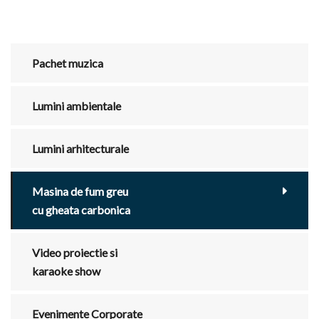
Pachet muzica
Lumini ambientale
Lumini arhitecturale
Masina de fum greu
cu gheata carbonica
Video proiectie si
karaoke show
Evenimente Corporate