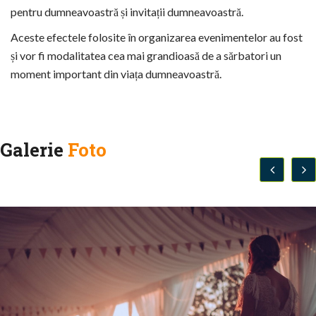
pentru dumneavoastră și invitații dumneavoastră.
Aceste efectele folosite în organizarea evenimentelor au fost
și vor fi modalitatea cea mai grandioasă de a sărbatori un
moment important din viața dumneavoastră.
Galerie
Foto