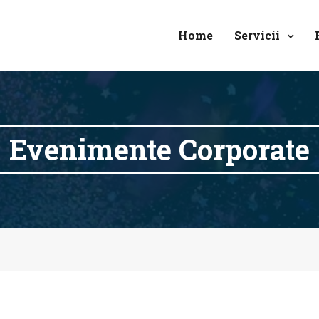
Home
Servicii
Evenimente Corporate