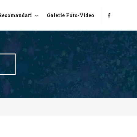
Recomandari
Galerie Foto-Video
l